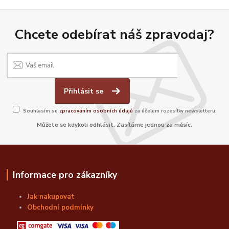
Chcete odebírat náš zpravodaj?
Přihlásit se
Souhlasím se
zpracováním osobních údajů
za účelem rozesílky newsletteru.
Můžete se kdykoli odhlásit. Zasíláme jednou za měsíc.
Informace pro zákazníky
Jak nakupovat
Obchodní podmínky