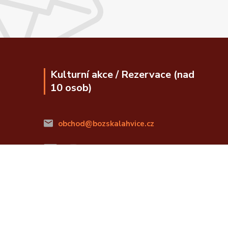
Kulturní akce / Rezervace (nad
10 osob)
obchod@bozskalahvice.cz