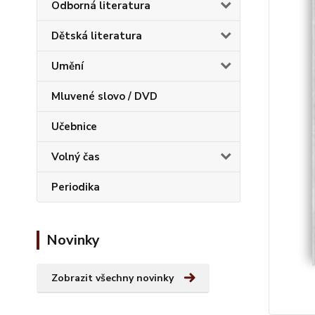
Odborná literatura
Dětská literatura
Umění
Mluvené slovo / DVD
Učebnice
Volný čas
Periodika
Novinky
Zobrazit všechny novinky