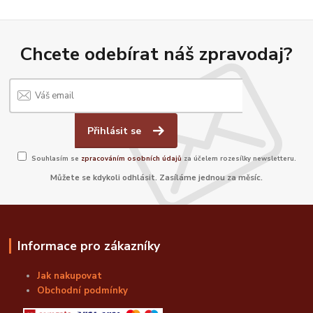
Chcete odebírat náš zpravodaj?
Přihlásit se
Souhlasím se
zpracováním osobních údajů
za účelem rozesílky newsletteru.
Můžete se kdykoli odhlásit. Zasíláme jednou za měsíc.
Informace pro zákazníky
Jak nakupovat
Obchodní podmínky