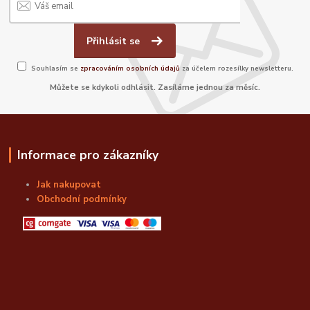
Přihlásit se
Souhlasím se
zpracováním osobních údajů
za účelem rozesílky newsletteru.
Můžete se kdykoli odhlásit. Zasíláme jednou za měsíc.
Informace pro zákazníky
Jak nakupovat
Obchodní podmínky