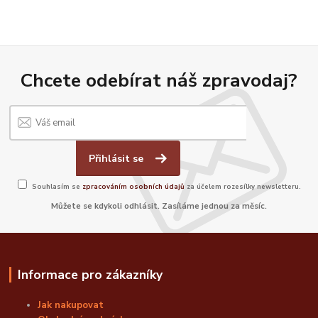
Chcete odebírat náš zpravodaj?
Přihlásit se
Souhlasím se
zpracováním osobních údajů
za účelem rozesílky newsletteru.
Můžete se kdykoli odhlásit. Zasíláme jednou za měsíc.
Informace pro zákazníky
Jak nakupovat