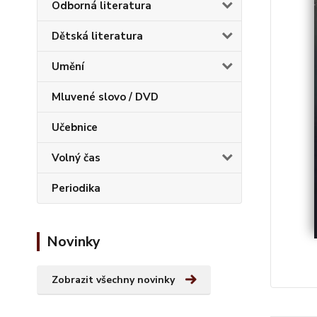
Odborná literatura
Dětská literatura
Umění
Mluvené slovo / DVD
Učebnice
Volný čas
Periodika
Novinky
Zobrazit všechny novinky