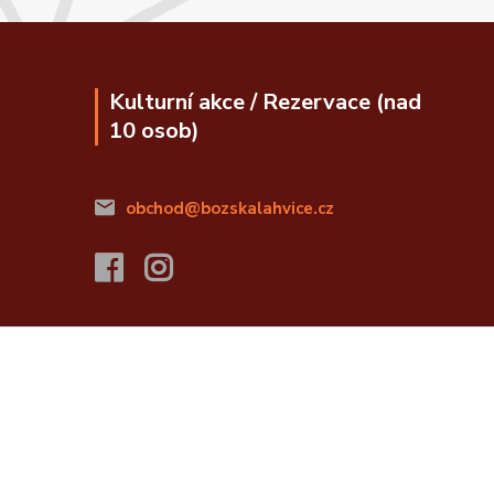
Kulturní akce / Rezervace (nad
10 osob)
obchod@bozskalahvice.cz