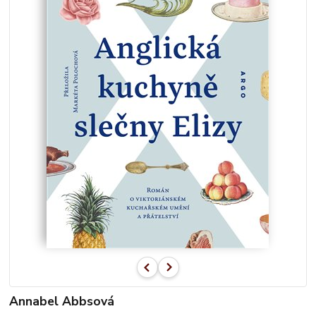
Annabel Abbsová