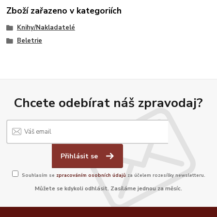
Zboží zařazeno v kategoriích
Knihy/Nakladatelé
Beletrie
Chcete odebírat náš zpravodaj?
Přihlásit se
Souhlasím se
zpracováním osobních údajů
za účelem rozesílky newsletteru.
Můžete se kdykoli odhlásit. Zasíláme jednou za měsíc.