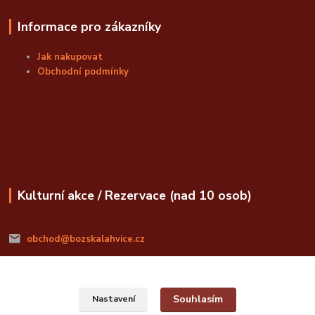
Informace pro zákazníky
Jak nakupovat
Obchodní podmínky
Kulturní akce / Rezervace (nad 10 osob)
obchod@bozskalahvice.cz
Souhlasím
Nastavení