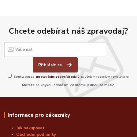
Chcete odebírat náš zpravodaj?
Přihlásit se
Souhlasím se
zpracováním osobních údajů
za účelem rozesílky newsletteru.
Můžete se kdykoli odhlásit. Zasíláme jednou za měsíc.
Informace pro zákazníky
Jak nakupovat
Obchodní podmínky