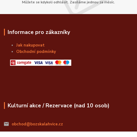
Můžete se kdykoli odhlásit. Zasíláme jednou za měsíc.
Informace pro zákazníky
Jak nakupovat
Obchodní podmínky
Kulturní akce / Rezervace (nad 10 osob)
obchod@bozskalahvice.cz