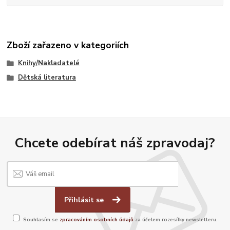
Zboží zařazeno v kategoriích
Knihy/Nakladatelé
Dětská literatura
Chcete odebírat náš zpravodaj?
Přihlásit se
Souhlasím se
zpracováním osobních údajů
za účelem rozesílky newsletteru.