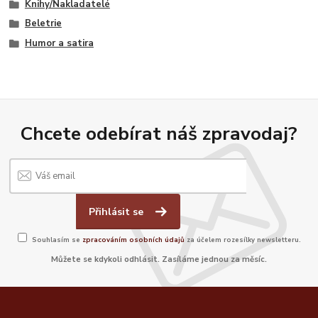
Knihy/Nakladatelé
Beletrie
Humor a satira
Chcete odebírat náš zpravodaj?
Přihlásit se
Souhlasím se
zpracováním osobních údajů
za účelem rozesílky newsletteru.
Můžete se kdykoli odhlásit. Zasíláme jednou za měsíc.