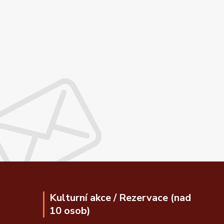
Kulturní akce / Rezervace (nad
10 osob)