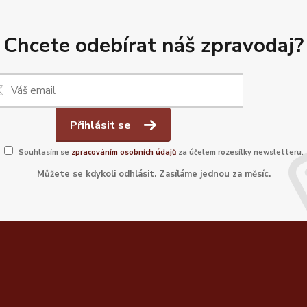
Chcete odebírat náš zpravodaj?
Přihlásit se
Souhlasím se
zpracováním osobních údajů
za účelem rozesílky newsletteru.
Můžete se kdykoli odhlásit. Zasíláme jednou za měsíc.