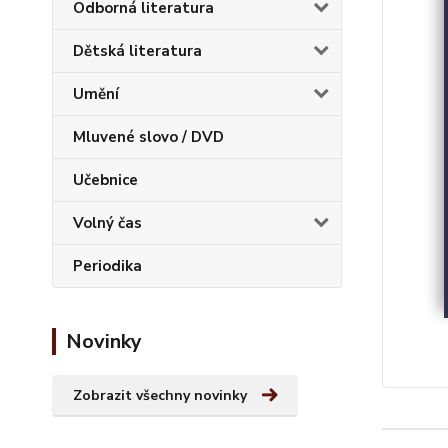
Odborná literatura
Dětská literatura
Umění
Mluvené slovo / DVD
Učebnice
Volný čas
Periodika
Novinky
Zobrazit všechny novinky