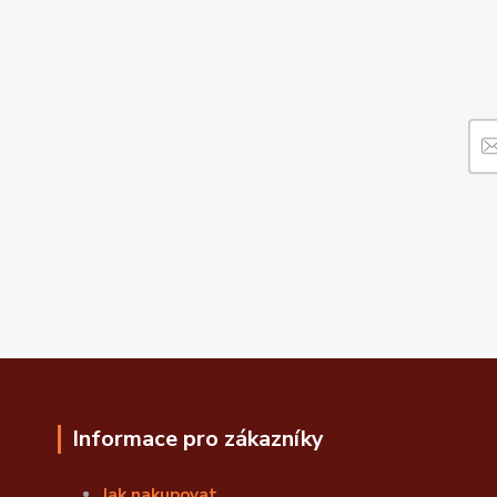
Informace pro zákazníky
Jak nakupovat