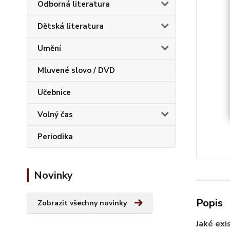
Odborná literatura
Dětská literatura
Umění
Mluvené slovo / DVD
Učebnice
Volný čas
Periodika
Novinky
Popis
Zobrazit všechny novinky
Jaké exi