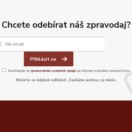
Chcete odebírat náš zpravodaj?
Přihlásit se
Souhlasím se
zpracováním osobních údajů
za účelem rozesílky newsletteru.
Můžete se kdykoli odhlásit. Zasíláme jednou za měsíc.