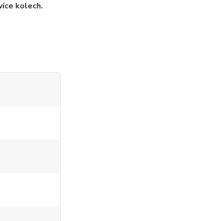
více kolech.