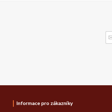
Informace pro zákazníky