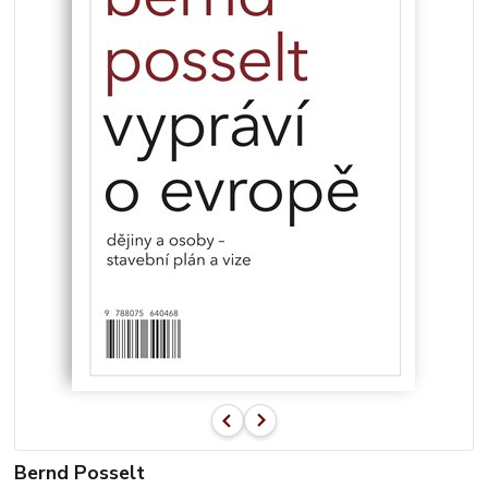
Bernd Posselt