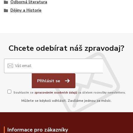
Odborná literatura
Dějiny a Historie
Chcete odebírat náš zpravodaj?
Přihlásit se
Souhlasím se
zpracováním osobních údajů
za účelem rozesílky newsletteru.
Můžete se kdykoli odhlásit. Zasíláme jednou za měsíc.
Informace pro zákazníky