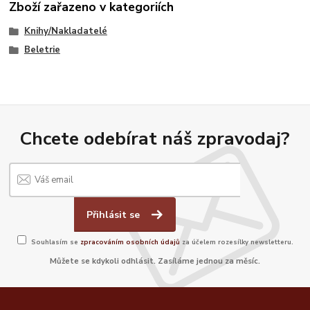
Zboží zařazeno v kategoriích
Knihy/Nakladatelé
Beletrie
Chcete odebírat náš zpravodaj?
Přihlásit se
Souhlasím se
zpracováním osobních údajů
za účelem rozesílky newsletteru.
Můžete se kdykoli odhlásit. Zasíláme jednou za měsíc.