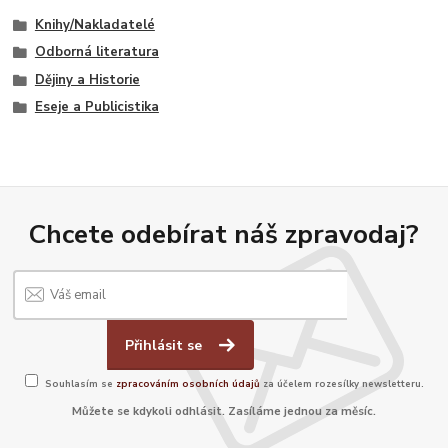
Knihy/Nakladatelé
Odborná literatura
Dějiny a Historie
Eseje a Publicistika
Chcete odebírat náš zpravodaj?
Přihlásit se
Souhlasím se
zpracováním osobních údajů
za účelem rozesílky newsletteru.
Můžete se kdykoli odhlásit. Zasíláme jednou za měsíc.