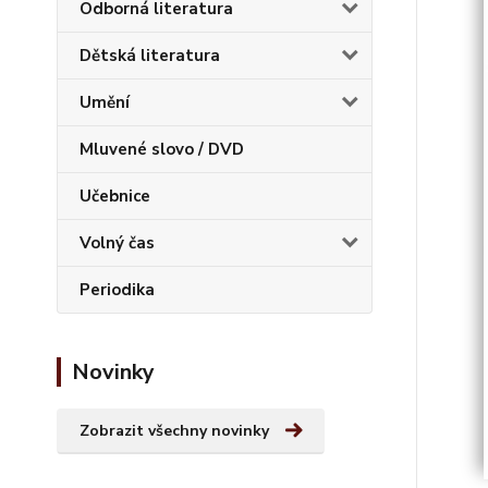
Odborná literatura
Dětská literatura
Umění
Mluvené slovo / DVD
Učebnice
Volný čas
Periodika
Novinky
Zobrazit všechny novinky