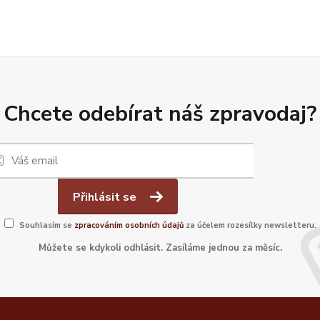
Chcete odebírat náš zpravodaj?
Přihlásit se
Souhlasím se
zpracováním osobních údajů
za účelem rozesílky newsletteru.
Můžete se kdykoli odhlásit. Zasíláme jednou za měsíc.