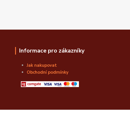
Informace pro zákazníky
Jak nakupovat
Obchodní podmínky