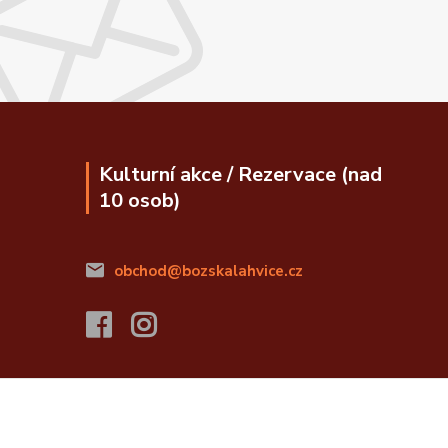
Kulturní akce / Rezervace (nad
10 osob)
obchod@bozskalahvice.cz