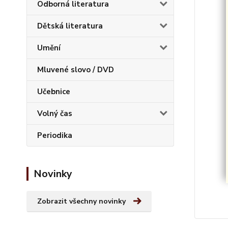
Odborná literatura
Dětská literatura
Umění
Mluvené slovo / DVD
Učebnice
Volný čas
Periodika
Novinky
Zobrazit všechny novinky