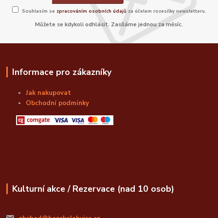
Souhlasím se
zpracováním osobních údajů
za účelem rozesílky newsletteru.
Můžete se kdykoli odhlásit. Zasíláme jednou za měsíc.
Informace pro zákazníky
Jak nakupovat
Obchodní podmínky
Kulturní akce / Rezervace (nad 10 osob)