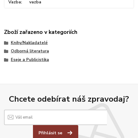
Vazba
vazba
Zboží zařazeno v kategoriích
Knihy/Nakladatelé
Odborná literatura
Eseje a Publicistika
Chcete odebírat náš zpravodaj?
Přihlásit se