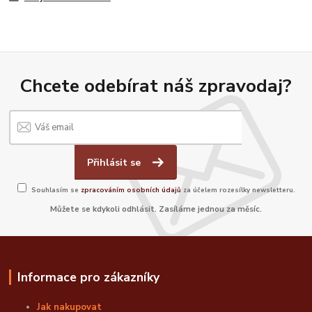
Chcete odebírat náš zpravodaj?
Přihlásit se
Souhlasím se
zpracováním osobních údajů
za účelem rozesílky newsletteru.
Můžete se kdykoli odhlásit. Zasíláme jednou za měsíc.
Informace pro zákazníky
Jak nakupovat