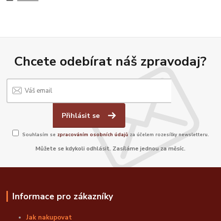
Chcete odebírat náš zpravodaj?
Přihlásit se
Souhlasím se
zpracováním osobních údajů
za účelem rozesílky newsletteru.
Můžete se kdykoli odhlásit. Zasíláme jednou za měsíc.
Informace pro zákazníky
Jak nakupovat