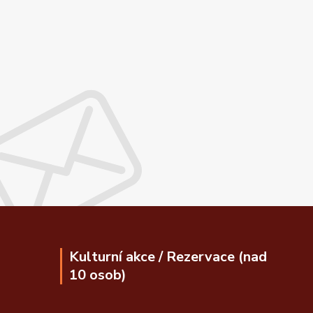
Kulturní akce / Rezervace (nad
10 osob)