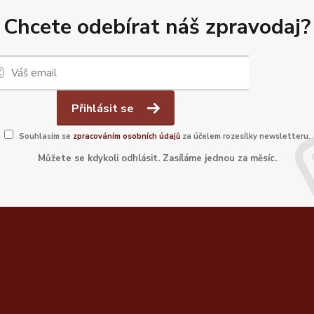
Chcete odebírat náš zpravodaj?
Přihlásit se
Souhlasím se
zpracováním osobních údajů
za účelem rozesílky newsletteru.
Můžete se kdykoli odhlásit. Zasíláme jednou za měsíc.