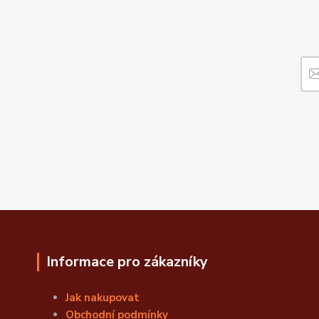
Informace pro zákazníky
Jak nakupovat
Obchodní podmínky