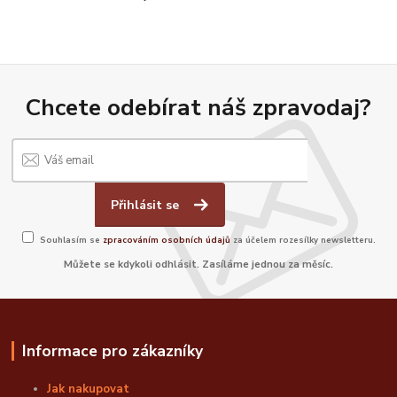
Chcete odebírat náš zpravodaj?
Přihlásit se
Souhlasím se
zpracováním osobních údajů
za účelem rozesílky newsletteru.
Můžete se kdykoli odhlásit. Zasíláme jednou za měsíc.
Informace pro zákazníky
Jak nakupovat