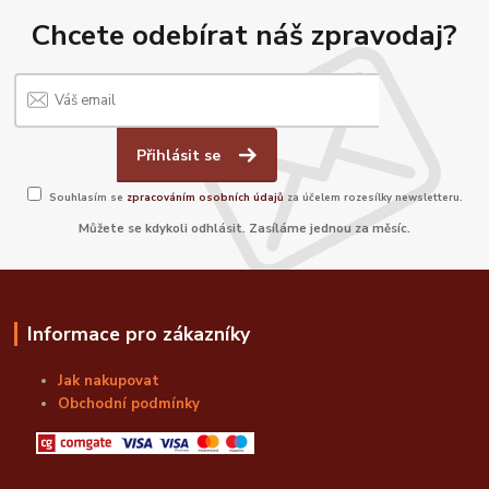
Chcete odebírat náš zpravodaj?
Přihlásit se
Souhlasím se
zpracováním osobních údajů
za účelem rozesílky newsletteru.
Můžete se kdykoli odhlásit. Zasíláme jednou za měsíc.
Informace pro zákazníky
Jak nakupovat
Obchodní podmínky