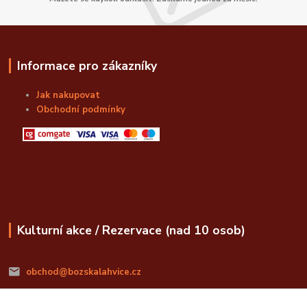
Informace pro zákazníky
Jak nakupovat
Obchodní podmínky
Kulturní akce / Rezervace (nad 10 osob)
obchod@bozskalahvice.cz