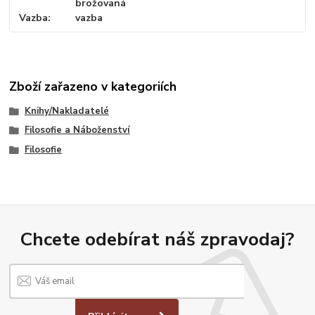
brožovaná
Vazba
vazba
Zboží zařazeno v kategoriích
Knihy/Nakladatelé
Filosofie a Náboženství
Filosofie
Chcete odebírat náš zpravodaj?