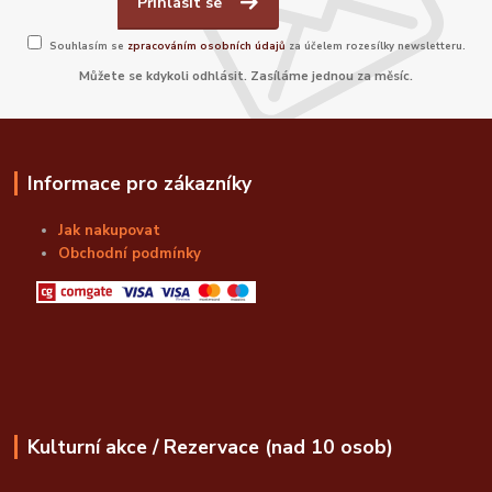
Přihlásit se
Souhlasím se
zpracováním osobních údajů
za účelem rozesílky newsletteru.
Můžete se kdykoli odhlásit. Zasíláme jednou za měsíc.
Informace pro zákazníky
Jak nakupovat
Obchodní podmínky
Kulturní akce / Rezervace (nad 10 osob)