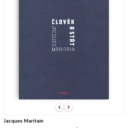
Jacques Maritain