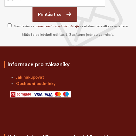
Přihlásit se
Souhlasím se
zpracováním osobních údajů
za účelem rozesílky newsletteru.
Můžete se kdykoli odhlásit. Zasíláme jednou za měsíc.
Informace pro zákazníky
Jak nakupovat
Obchodní podmínky