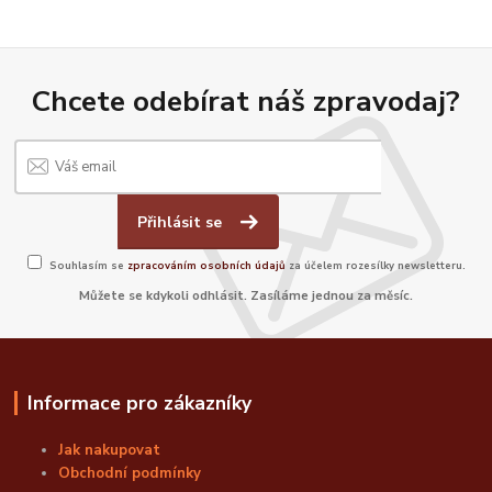
Chcete odebírat náš zpravodaj?
Přihlásit se
Souhlasím se
zpracováním osobních údajů
za účelem rozesílky newsletteru.
Můžete se kdykoli odhlásit. Zasíláme jednou za měsíc.
Informace pro zákazníky
Jak nakupovat
Obchodní podmínky