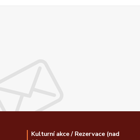
Kulturní akce / Rezervace (nad