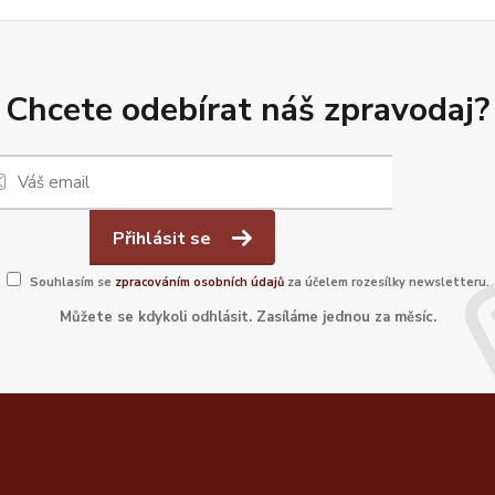
Chcete odebírat náš zpravodaj?
Přihlásit se
Souhlasím se
zpracováním osobních údajů
za účelem rozesílky newsletteru.
Můžete se kdykoli odhlásit. Zasíláme jednou za měsíc.