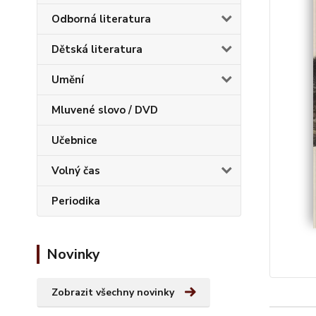
Odborná literatura
Dětská literatura
Umění
Mluvené slovo / DVD
Učebnice
Volný čas
Periodika
Novinky
Zobrazit všechny novinky