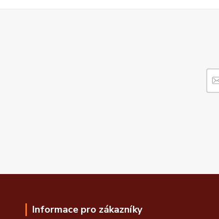
Informace pro zákazníky