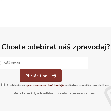
Chcete odebírat náš zpravodaj?
Přihlásit se
Souhlasím se
zpracováním osobních údajů
za účelem rozesílky newsletteru.
Můžete se kdykoli odhlásit. Zasíláme jednou za měsíc.