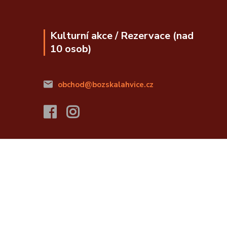
Kulturní akce / Rezervace (nad
10 osob)
obchod@bozskalahvice.cz