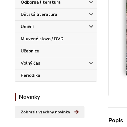
Odborná literatura
Dětská literatura
Umění
Mluvené slovo / DVD
Učebnice
Volný čas
Periodika
Novinky
Zobrazit všechny novinky
Popis