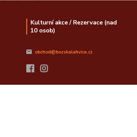
Kulturní akce / Rezervace (nad
10 osob)
obchod@bozskalahvice.cz