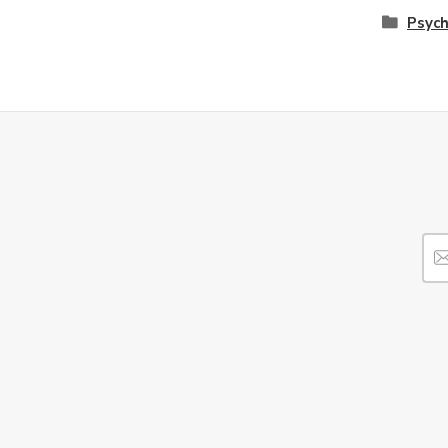
Psych