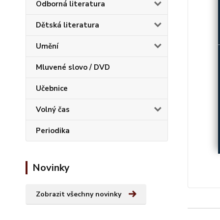
Odborná literatura
Dětská literatura
Umění
Mluvené slovo / DVD
Učebnice
Volný čas
Periodika
Novinky
Zobrazit všechny novinky