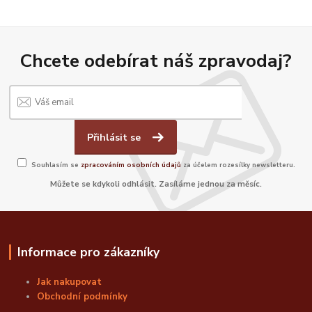
Chcete odebírat náš zpravodaj?
Přihlásit se
Souhlasím se
zpracováním osobních údajů
za účelem rozesílky newsletteru.
Můžete se kdykoli odhlásit. Zasíláme jednou za měsíc.
Informace pro zákazníky
Jak nakupovat
Obchodní podmínky