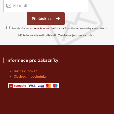
Přihlásit se
Souhlasím se
zpracováním osobních údajů
za účelem rozesílky newsletteru.
Můžete se kdykoli odhlásit. Zasíláme jednou za měsíc.
Informace pro zákazníky
Jak nakupovat
Obchodní podmínky