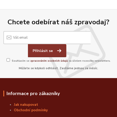
Chcete odebírat náš zpravodaj?
Přihlásit se
Souhlasím se
zpracováním osobních údajů
za účelem rozesílky newsletteru.
Můžete se kdykoli odhlásit. Zasíláme jednou za měsíc.
Informace pro zákazníky
Jak nakupovat
Obchodní podmínky