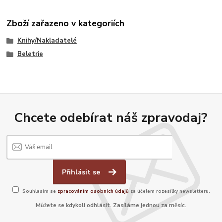
Zboží zařazeno v kategoriích
Knihy/Nakladatelé
Beletrie
Chcete odebírat náš zpravodaj?
Přihlásit se
Souhlasím se
zpracováním osobních údajů
za účelem rozesílky newsletteru.
Můžete se kdykoli odhlásit. Zasíláme jednou za měsíc.