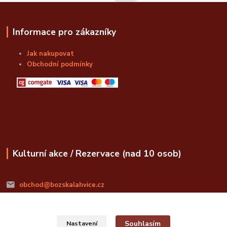
Informace pro zákazníky
Jak nakupovat
Obchodní podmínky
Kulturní akce / Rezervace (nad 10 osob)
obchod@bozskalahvice.cz
Souhlasím
Nastavení