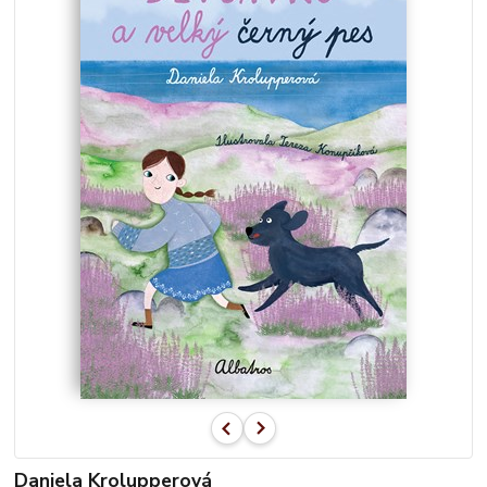
Daniela Krolupperová