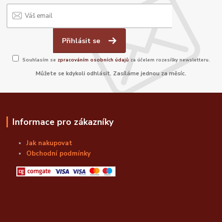
Přihlásit se
Souhlasím se
zpracováním osobních údajů
za účelem rozesílky newsletteru.
Můžete se kdykoli odhlásit. Zasíláme jednou za měsíc.
Informace pro zákazníky
Jak nakupovat
Obchodní podmínky