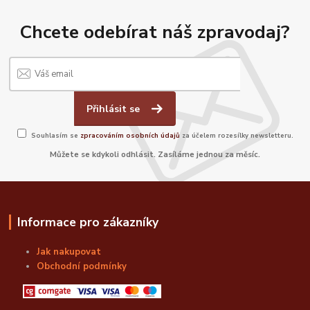
Chcete odebírat náš zpravodaj?
Přihlásit se
Souhlasím se
zpracováním osobních údajů
za účelem rozesílky newsletteru.
Můžete se kdykoli odhlásit. Zasíláme jednou za měsíc.
Informace pro zákazníky
Jak nakupovat
Obchodní podmínky