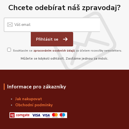
Chcete odebírat náš zpravodaj?
Přihlásit se
Souhlasím se
zpracováním osobních údajů
za účelem rozesílky newsletteru.
Můžete se kdykoli odhlásit. Zasíláme jednou za měsíc.
Informace pro zákazníky
Jak nakupovat
Obchodní podmínky