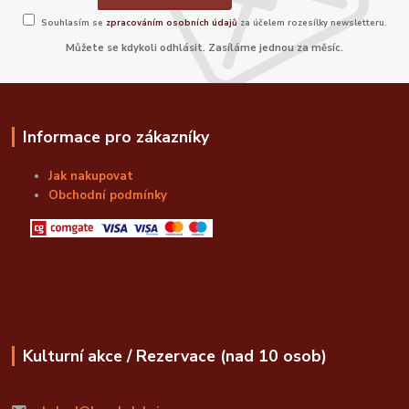
Souhlasím se
zpracováním osobních údajů
za účelem rozesílky newsletteru.
Můžete se kdykoli odhlásit. Zasíláme jednou za měsíc.
Informace pro zákazníky
Jak nakupovat
Obchodní podmínky
Kulturní akce / Rezervace (nad 10 osob)