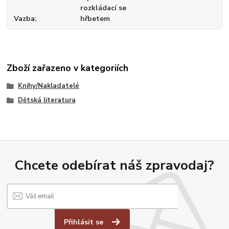
rozkládací se
Vazba
hřbetem
Zboží zařazeno v kategoriích
Knihy/Nakladatelé
Dětská literatura
Chcete odebírat náš zpravodaj?
Přihlásit se