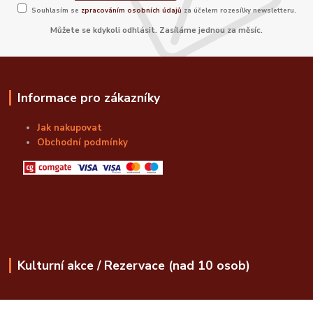
Souhlasím se
zpracováním osobních údajů
za účelem rozesílky newsletteru.
Můžete se kdykoli odhlásit. Zasíláme jednou za měsíc.
Informace pro zákazníky
Jak nakupovat
Obchodní podmínky
Kulturní akce / Rezervace (nad 10 osob)
obchod@bozskalahvice.cz