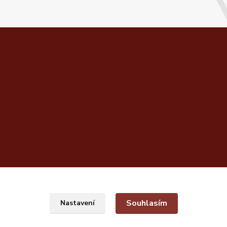
Souhlasím
Nastavení