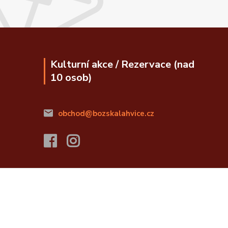
Kulturní akce / Rezervace (nad
10 osob)
obchod@bozskalahvice.cz