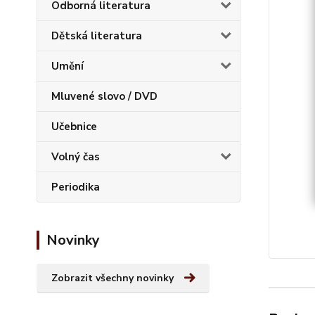
Odborná literatura
Dětská literatura
Umění
Mluvené slovo / DVD
Učebnice
Volný čas
Periodika
Novinky
Zobrazit všechny novinky