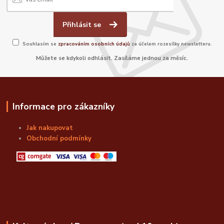
Přihlásit se
Souhlasím se
zpracováním osobních údajů
za účelem rozesílky newsletteru.
Můžete se kdykoli odhlásit. Zasíláme jednou za měsíc.
Informace pro zákazníky
Jak nakupovat
Obchodní podmínky