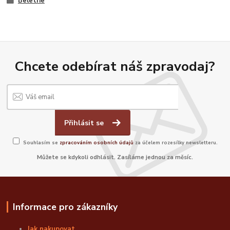
Beletrie
Chcete odebírat náš zpravodaj?
Přihlásit se
Souhlasím se
zpracováním osobních údajů
za účelem rozesílky newsletteru.
Můžete se kdykoli odhlásit. Zasíláme jednou za měsíc.
Informace pro zákazníky
Jak nakupovat