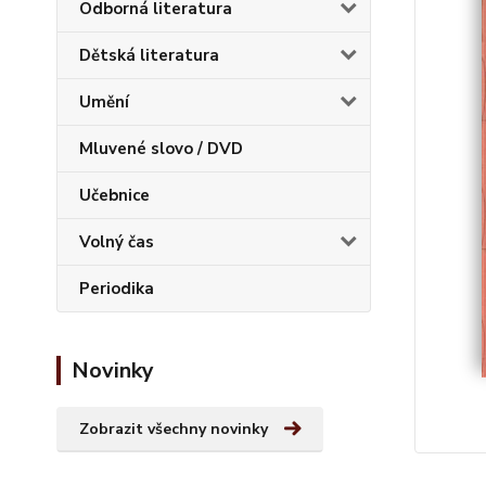
Odborná literatura
Dětská literatura
Umění
Mluvené slovo / DVD
Učebnice
Volný čas
Periodika
Novinky
Zobrazit všechny novinky