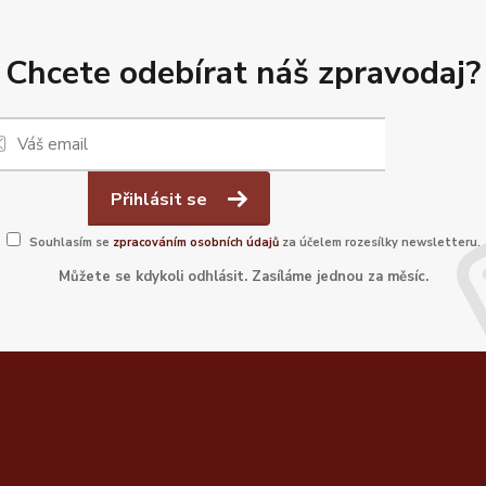
Chcete odebírat náš zpravodaj?
Přihlásit se
Souhlasím se
zpracováním osobních údajů
za účelem rozesílky newsletteru.
Můžete se kdykoli odhlásit. Zasíláme jednou za měsíc.