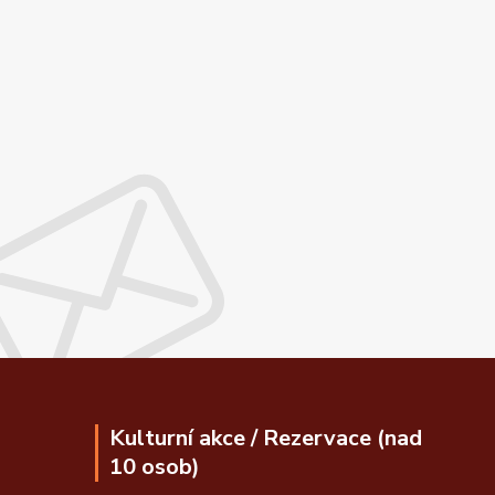
Kulturní akce / Rezervace (nad
10 osob)