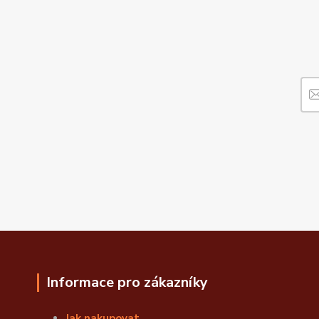
Informace pro zákazníky
Jak nakupovat