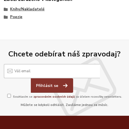
Knihy/Nakladatelé
Poezie
Chcete odebírat náš zpravodaj?
Přihlásit se
Souhlasím se
zpracováním osobních údajů
za účelem rozesílky newsletteru.
Můžete se kdykoli odhlásit. Zasíláme jednou za měsíc.