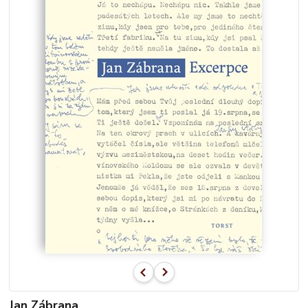
Jan Zábrana