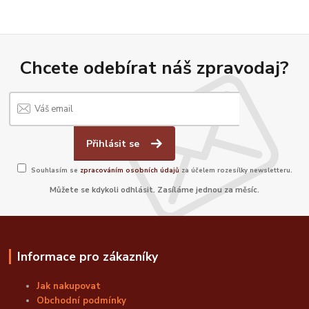
Chcete odebírat náš zpravodaj?
Přihlásit se
Souhlasím se
zpracováním osobních údajů
za účelem rozesílky newsletteru.
Můžete se kdykoli odhlásit. Zasíláme jednou za měsíc.
Informace pro zákazníky
Jak nakupovat
Obchodní podmínky