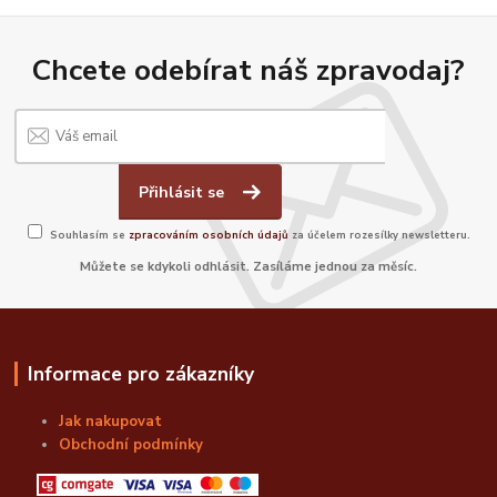
Chcete odebírat náš zpravodaj?
Přihlásit se
Souhlasím se
zpracováním osobních údajů
za účelem rozesílky newsletteru.
Můžete se kdykoli odhlásit. Zasíláme jednou za měsíc.
Informace pro zákazníky
Jak nakupovat
Obchodní podmínky