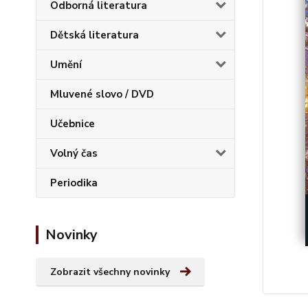
Odborná literatura
Dětská literatura
Umění
Mluvené slovo / DVD
Učebnice
Volný čas
Periodika
Novinky
Zobrazit všechny novinky