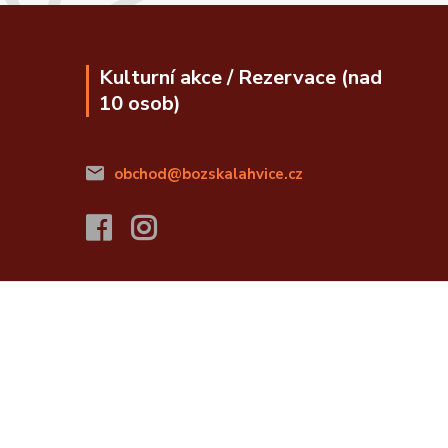
Kulturní akce / Rezervace (nad
10 osob)
obchod@bozskalahvice.cz