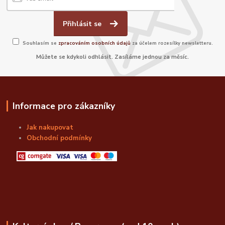
Přihlásit se
Souhlasím se
zpracováním osobních údajů
za účelem rozesílky newsletteru.
Můžete se kdykoli odhlásit. Zasíláme jednou za měsíc.
Informace pro zákazníky
Jak nakupovat
Obchodní podmínky