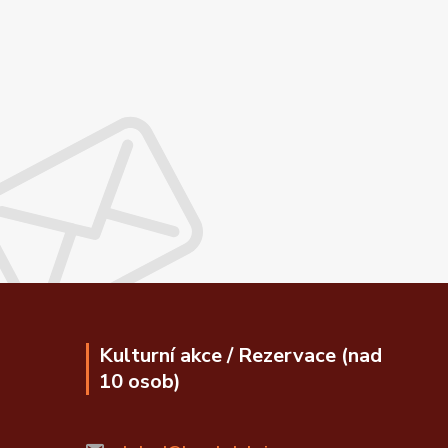
Kulturní akce / Rezervace (nad
10 osob)