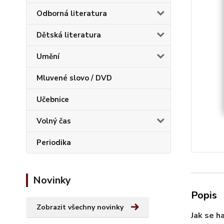
Odborná literatura
Dětská literatura
Umění
Mluvené slovo / DVD
Učebnice
Volný čas
Periodika
Novinky
Popis
Zobrazit všechny novinky
Jak se h