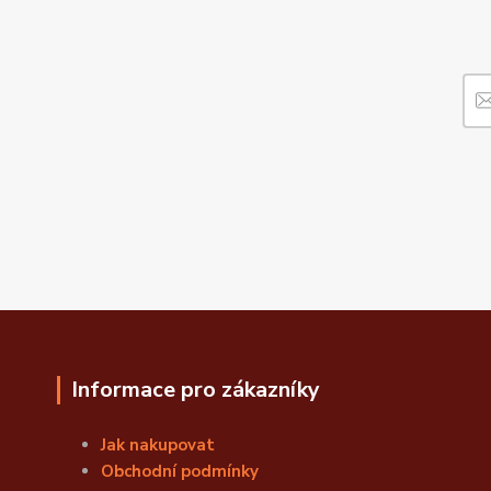
Informace pro zákazníky
Jak nakupovat
Obchodní podmínky