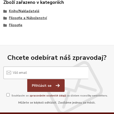
Zboží zařazeno v kategoriích
Knihy/Nakladatelé
Filosofie a Náboženství
Filosofie
Chcete odebírat náš zpravodaj?
Přihlásit se
Souhlasím se
zpracováním osobních údajů
za účelem rozesílky newsletteru.
Můžete se kdykoli odhlásit. Zasíláme jednou za měsíc.